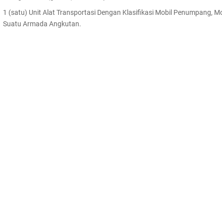
1 (satu) Unit Alat Transportasi Dengan Klasifikasi Mobil Penumpang,
Suatu Armada Angkutan.