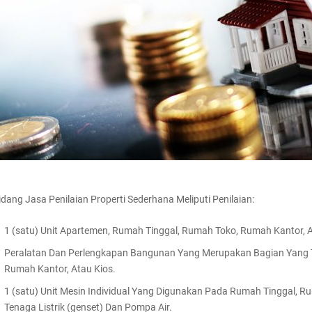
idang Jasa Penilaian Properti Sederhana Meliputi Penilaian:
1 (satu) Unit Apartemen, Rumah Tinggal, Rumah Toko, Rumah Kantor, A
Peralatan Dan Perlengkapan Bangunan Yang Merupakan Bagian Yang T
Rumah Kantor, Atau Kios.
1 (satu) Unit Mesin Individual Yang Digunakan Pada Rumah Tinggal, 
Tenaga Listrik (genset) Dan Pompa Air.