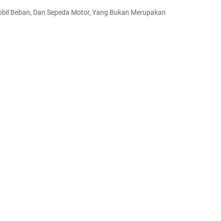
 Mobil Beban, Dan Sepeda Motor, Yang Bukan Merupakan