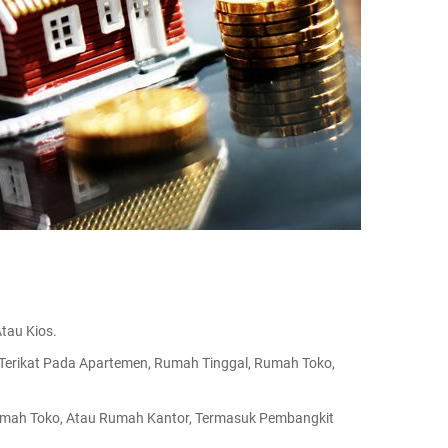
tau Kios.
erikat Pada Apartemen, Rumah Tinggal, Rumah Toko,
Rumah Toko, Atau Rumah Kantor, Termasuk Pembangkit