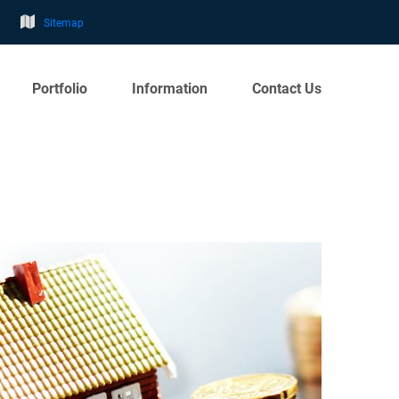
Sitemap
Portfolio
Information
Contact Us